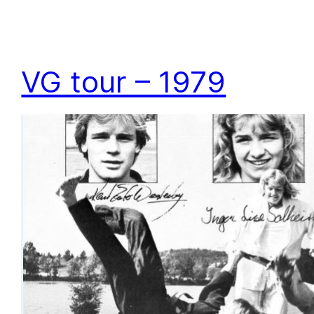
VG tour – 1979