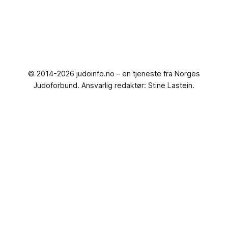
© 2014-2026 judoinfo.no – en tjeneste fra Norges
Judoforbund. Ansvarlig redaktør: Stine Lastein.