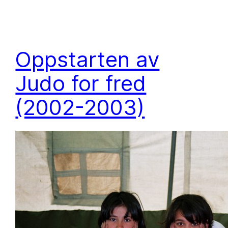
Oppstarten av
Judo for fred
(2002-2003)