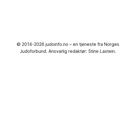
© 2014-2026 judoinfo.no – en tjeneste fra Norges
Judoforbund. Ansvarlig redaktør: Stine Lastein.