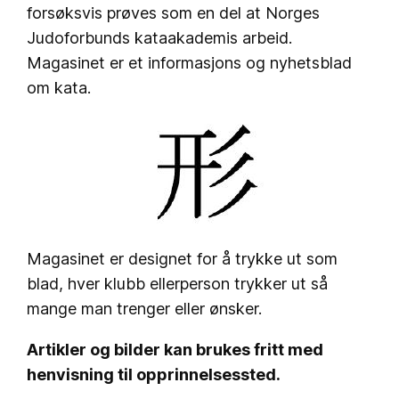
forsøksvis prøves som en del at Norges
Judoforbunds kataakademis arbeid.
Magasinet er et informasjons og nyhetsblad
om kata.
Magasinet er designet for å trykke ut som
blad, hver klubb ellerperson trykker ut så
mange man trenger eller ønsker.
Artikler og bilder kan brukes fritt med
henvisning til opprinnelsessted.