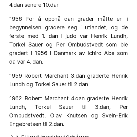
4.dan senere 10.dan
1956 For å oppnå dan grader måtte en i
begynnelsen gradere seg i utlandet, og de
første med 1. dan i judo var Henrik Lundh,
Torkel Sauer og Per Ombudstvedt som ble
gradert i 1956 i Danmark av Ichiro Abe som
da var 4. dan.
1959 Robert Marchant 3.dan graderte Henrik
Lundh og Torkel Sauer til 2.dan
1962 Robert Marchant 4.dan graderte Henrik
Lundh, Torkel Sauer til 3.dan, Per
Ombudstvedt, Olav Knutsen og Svein-Erik
Engebretsen til 2.dan.