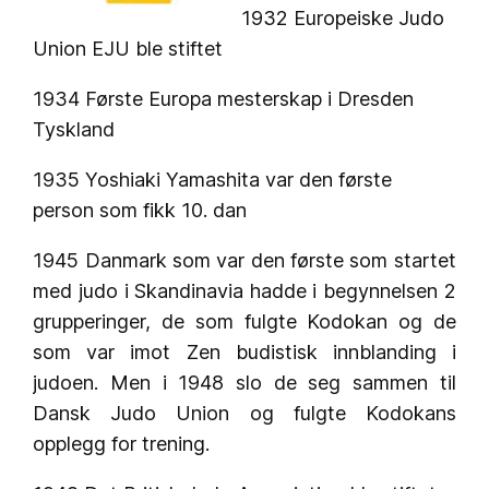
1932 Europeiske Judo
Union EJU ble stiftet
1934 Første Europa mesterskap i Dresden
Tyskland
1935 Yoshiaki Yamashita var den første
person som fikk 10. dan
1945 Danmark som var den første som startet
med judo i Skandinavia hadde i begynnelsen 2
grupperinger, de som fulgte Kodokan og de
som var imot Zen budistisk innblanding i
judoen. Men i 1948 slo de seg sammen til
Dansk Judo Union og fulgte Kodokans
opplegg for trening.