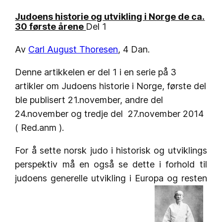
Judoens historie og utvikling i Norge de ca.
30 første årene
Del 1
Av
Carl August Thoresen
, 4 Dan.
Denne artikkelen er del 1 i en serie på 3
artikler om Judoens historie i Norge, første del
ble publisert 21.november, andre del
24.november og tredje del 27.november 2014
( Red.anm ).
For å sette norsk judo i historisk og utviklings
perspektiv må en også se dette i forhold til
judoens generelle utvikling i Europa og resten