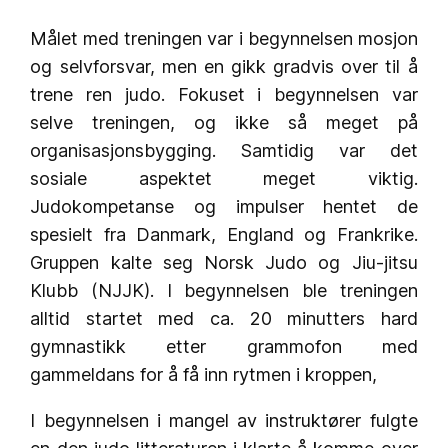
Målet med treningen var i begynnelsen mosjon
og selvforsvar, men en gikk gradvis over til å
trene ren judo. Fokuset i begynnelsen var
selve treningen, og ikke så meget på
organisasjonsbygging. Samtidig var det
sosiale aspektet meget viktig.
Judokompetanse og impulser hentet de
spesielt fra Danmark, England og Frankrike.
Gruppen kalte seg Norsk Judo og Jiu-jitsu
Klubb (NJJK). I begynnelsen ble treningen
alltid startet med ca. 20 minutters hard
gymnastikk etter grammofon med
gammeldans for å få inn rytmen i kroppen,
I begynnelsen i mangel av instruktører fulgte