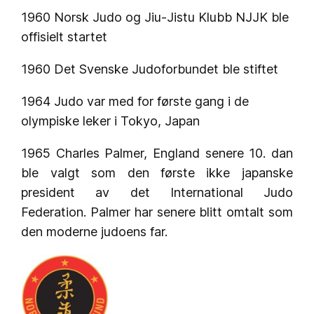
1960 Norsk Judo og Jiu-Jistu Klubb NJJK ble
offisielt startet
1960 Det Svenske Judoforbundet ble stiftet
1964 Judo var med for første gang i de
olympiske leker i Tokyo, Japan
1965 Charles Palmer, England senere 10. dan
ble valgt som den første ikke japanske
president av det International Judo
Federation. Palmer har senere blitt omtalt som
den moderne judoens far.